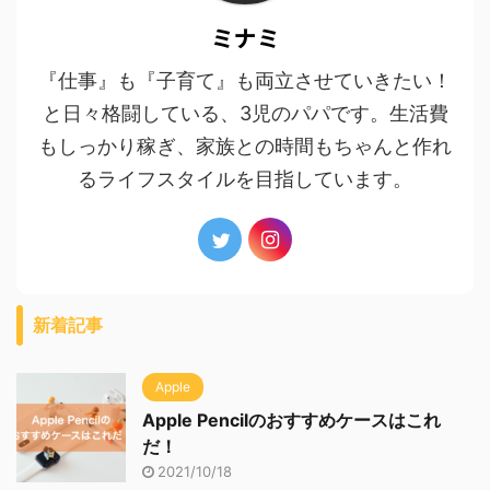
ミナミ
『仕事』も『子育て』も両立させていきたい！
と日々格闘している、3児のパパです。生活費
もしっかり稼ぎ、家族との時間もちゃんと作れ
るライフスタイルを目指しています。
新着記事
Apple
Apple Pencilのおすすめケースはこれ
だ！
2021/10/18