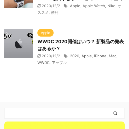
2020/12/2
Apple
,
Apple Watch
,
Nike
,
オ
ススメ
,
便利
Apple
WWDC 2020開催はいつ？ 新製品の発表
はあるか？
2020/12/2
2020
,
Apple
,
iPhone
,
Mac
,
WWDC
,
アップル