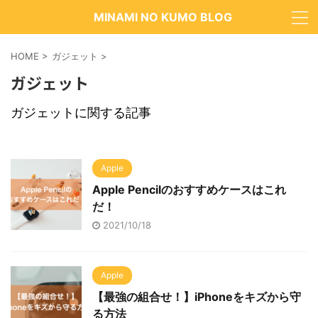
MINAMI NO KUMO BLOG
HOME
>
ガジェット
>
ガジェット
ガジェットに関する記事
Apple
Apple Pencilのおすすめケースはこれ
だ！
2021/10/18
Apple
【最強の組合せ！】iPhoneをキズから守
る方法