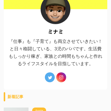
ミナミ
『仕事』も『子育て』も両立させていきたい！
と日々格闘している、3児のパパです。生活費
もしっかり稼ぎ、家族との時間もちゃんと作れ
るライフスタイルを目指しています。
新着記事
Apple