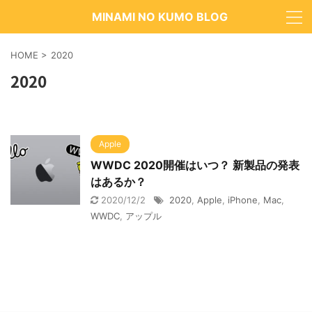
MINAMI NO KUMO BLOG
HOME
>
2020
2020
Apple
WWDC 2020開催はいつ？ 新製品の発表
はあるか？
2020/12/2
2020
,
Apple
,
iPhone
,
Mac
,
WWDC
,
アップル