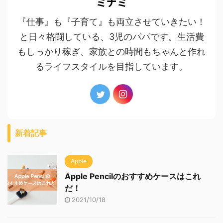
ミナミ
『仕事』も『子育て』も両立させていきたい！
と日々格闘している、3児のパパです。生活費
もしっかり稼ぎ、家族との時間もちゃんと作れ
るライフスタイルを目指しています。
新着記事
Apple
Apple Pencilのおすすめケースはこれ
だ！
2021/10/18