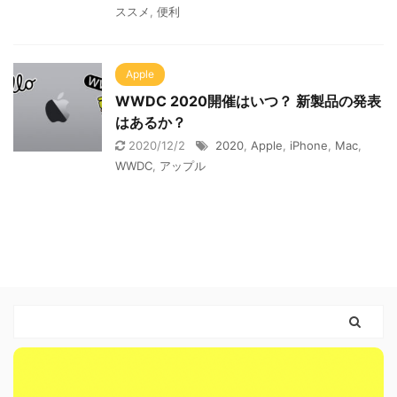
ススメ
,
便利
Apple
WWDC 2020開催はいつ？ 新製品の発表
はあるか？
2020/12/2
2020
,
Apple
,
iPhone
,
Mac
,
WWDC
,
アップル