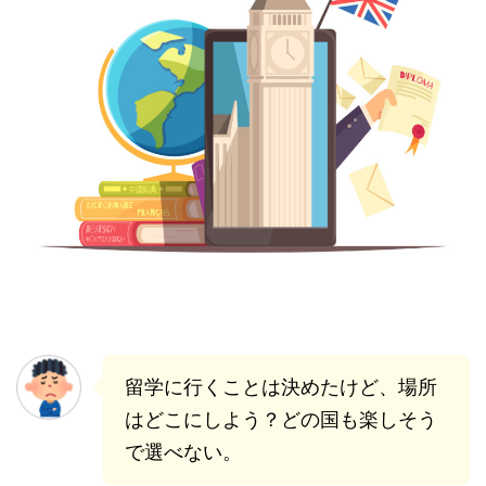
留学に行くことは決めたけど、場所
はどこにしよう？どの国も楽しそう
で選べない。