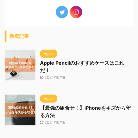
新着記事
Apple
Apple Pencilのおすすめケースはこれ
だ！
2021/10/18
Apple
【最強の組合せ！】iPhoneをキズから守
る方法
2021/10/16