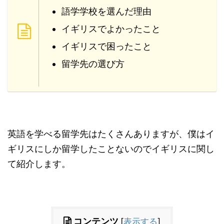
語学学校を選んだ理由
イギリスでよかったこと
イギリスで困ったこと
留学先の選び方
英語を学べる留学先はたくさんありますが、僕はイ
ギリスにしか留学したことないのでイギリスに関し
て紹介します。
コンテンツ
[
表示する
]