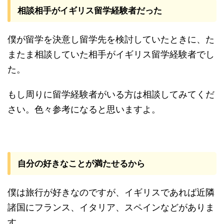
相談相手がイギリス留学経験者だった
僕が留学を決意し留学先を検討していたときに、た
またま相談していた相手がイギリス留学経験者でし
た。
もし周りに留学経験者がいる方は相談してみてくだ
さい。色々参考になると思いますよ。
自分の好きなことが満たせるから
僕は旅行が好きなのですが、イギリスであれば近隣
諸国にフランス、イタリア、スペインなどがありま
す。