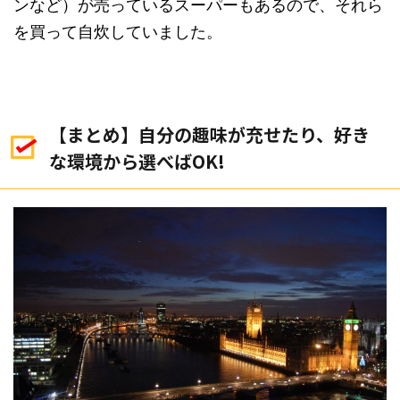
ンなど）が売っているスーパーもあるので、それら
を買って自炊していました。
【まとめ】自分の趣味が充せたり、好き
な環境から選べばOK!