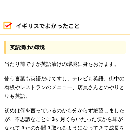
イギリスでよかったこと
英語漬けの環境
当たり前ですが英語漬けの環境に身をおけます。
使う言葉も英語だけですし、テレビも英語、街中の
看板やレストランのメニュー、店員さんとのやりと
りも英語。
初めは何を言っているのかも分からず絶望しました
が、不思議なことに
3ヶ月
くらいたった頃から耳が
なれてきたのか聞き取れるようになってきて成長を