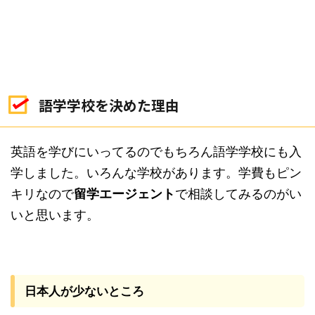
語学学校を決めた理由
英語を学びにいってるのでもちろん語学学校にも入
学しました。いろんな学校があります。学費もピン
キリなので
留学エージェント
で相談してみるのがい
いと思います。
日本人が少ないところ