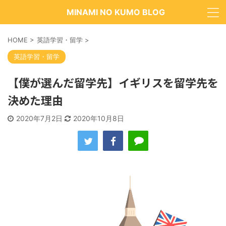
MINAMI NO KUMO BLOG
HOME
>
英語学習・留学
>
英語学習・留学
【僕が選んだ留学先】イギリスを留学先を
決めた理由
2020年7月2日
2020年10月8日