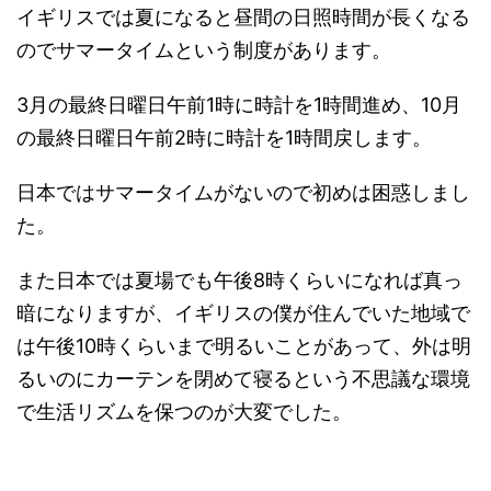
イギリスでは夏になると昼間の日照時間が長くなる
のでサマータイムという制度があります。
3月の最終日曜日午前1時に時計を1時間進め、10月
の最終日曜日午前2時に時計を1時間戻します。
日本ではサマータイムがないので初めは困惑しまし
た。
また日本では夏場でも午後8時くらいになれば真っ
暗になりますが、イギリスの僕が住んでいた地域で
は午後10時くらいまで明るいことがあって、外は明
るいのにカーテンを閉めて寝るという不思議な環境
で生活リズムを保つのが大変でした。