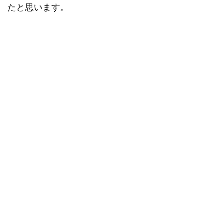
たと思います。