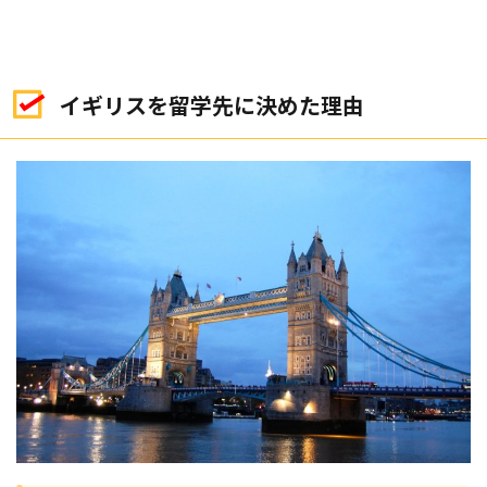
イギリスを留学先に決めた理由