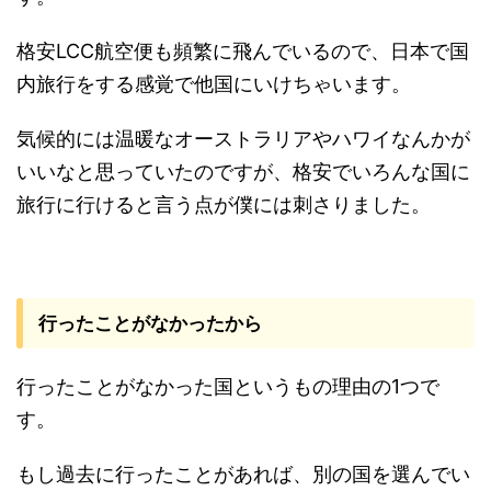
格安LCC航空便も頻繁に飛んでいるので、日本で国
内旅行をする感覚で他国にいけちゃいます。
気候的には温暖なオーストラリアやハワイなんかが
いいなと思っていたのですが、格安でいろんな国に
旅行に行けると言う点が僕には刺さりました。
行ったことがなかったから
行ったことがなかった国というもの理由の1つで
す。
もし過去に行ったことがあれば、別の国を選んでい