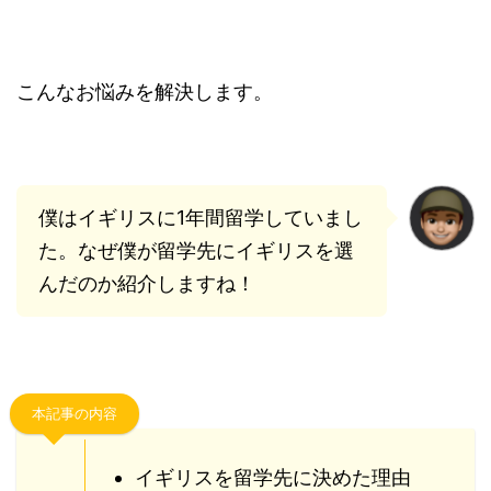
こんなお悩みを解決します。
僕はイギリスに1年間留学していまし
た。なぜ僕が留学先にイギリスを選
んだのか紹介しますね！
本記事の内容
イギリスを留学先に決めた理由