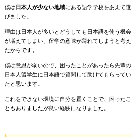
僕は
日本人が少ない地域
にある語学学校をあえて選
びました。
理由は日本人が多いとどうしても日本語を使う機会
が増えてしまい、留学の意味が薄れてしまうと考え
たからです。
僕は意思が弱いので、困ったことがあったら先輩の
日本人留学生に日本語で質問して助けてもらってい
たと思います。
これをできない環境に自分を置くことで、困ったこ
ともありましたが良い経験になりました。