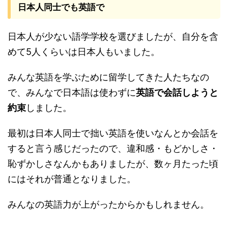
日本人同士でも英語で
日本人が少ない語学学校を選びましたが、自分を含
めて5人くらいは日本人もいました。
みんな英語を学ぶために留学してきた人たちなの
で、みんなで日本語は使わずに
英語で会話しようと
約束
しました。
最初は日本人同士で拙い英語を使いなんとか会話を
すると言う感じだったので、違和感・もどかしさ・
恥ずかしさなんかもありましたが、数ヶ月たった頃
にはそれが普通となりました。
みんなの英語力が上がったからかもしれません。