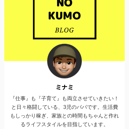
ミナミ
『仕事』も『子育て』も両立させていきたい！
と日々格闘している、3児のパパです。生活費
もしっかり稼ぎ、家族との時間もちゃんと作れ
るライフスタイルを目指しています。