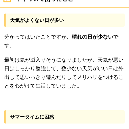
天気がよくない日が多い
分かってはいたことですが、
晴れの日が少ない
で
す。
最初は気が滅入りそうになりましたが、天気が悪い
日はしっかり勉強して、数少ない天気がいい日は外
出して思いっきり遊んだりしてメリハリをつけるこ
とを心がけて生活していました。
サマータイムに困惑