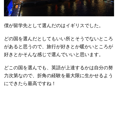
僕が留学先として選んだのはイギリスでした。
どの国を選んだとしてもいい所とそうでないところ
があると思うので、旅行が好きとか暖かいところが
好きとかそんな感じで選んでいいと思います。
どこの国を選んでも、英語が上達するかは自分の努
力次第なので、折角の経験を最大限に生かせるよう
にできたら最高ですね！