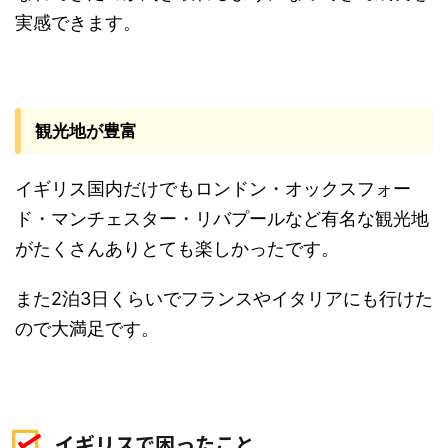
実感できます。
観光地が豊富
イギリス国内だけでもロンドン・オックスフォー
ド・マンチェスター・リバプールなど有名な観光地
がたくさんありとても楽しかったです。
また2泊3日くらいでフランスやイタリアにも行けた
ので大満足です。
イギリスで困ったこと