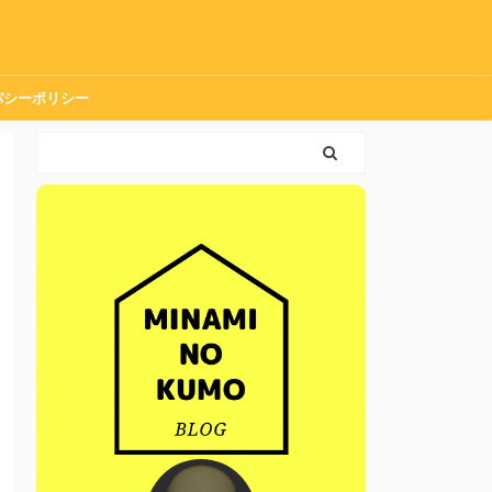
バシーポリシー