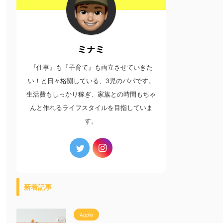
ミナミ
『仕事』も『子育て』も両立させていきた
い！と日々格闘している、3児のパパです。
生活費もしっかり稼ぎ、家族との時間もちゃ
んと作れるライフスタイルを目指していま
す。
新着記事
Apple