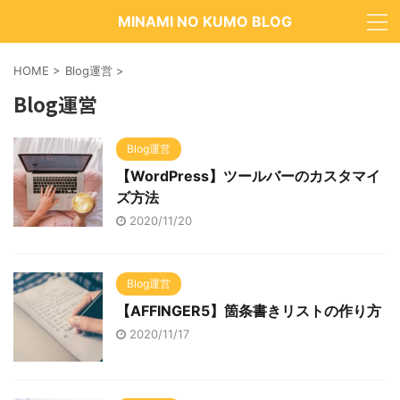
MINAMI NO KUMO BLOG
HOME
>
Blog運営
>
Blog運営
Blog運営
【WordPress】ツールバーのカスタマイ
ズ方法
2020/11/20
Blog運営
【AFFINGER5】箇条書きリストの作り方
2020/11/17