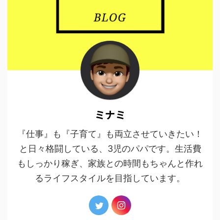
ミナミ
『仕事』も『子育て』も両立させていきたい！
と日々格闘している、3児のパパです。生活費
もしっかり稼ぎ、家族との時間もちゃんと作れ
るライフスタイルを目指しています。