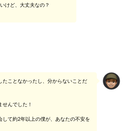
いけど、大丈夫なの？
したことなかったし、分からないことだ
ませんでした！
会して約2年以上の僕が、あなたの不安を