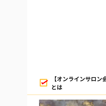
【オンラインサロン会
とは