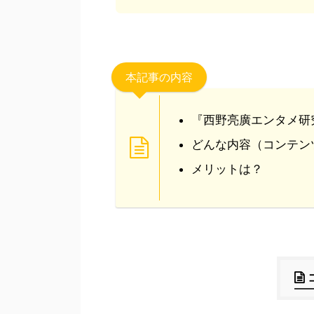
本記事の内容
『西野亮廣エンタメ研
どんな内容（コンテン
メリットは？