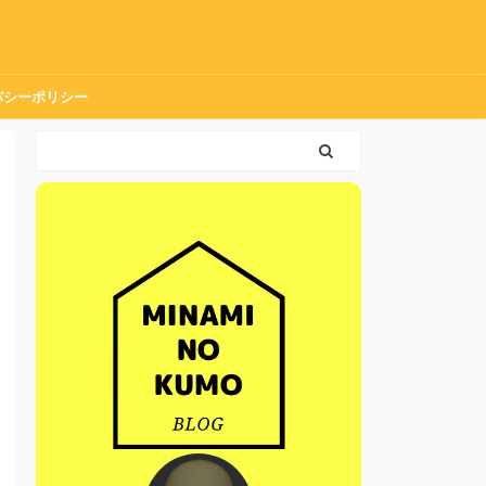
バシーポリシー