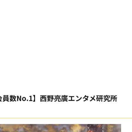
員数No.1】西野亮廣エンタメ研究所