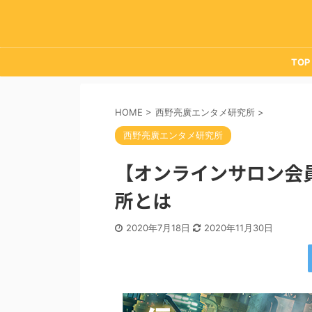
TOP
HOME
>
西野亮廣エンタメ研究所
>
西野亮廣エンタメ研究所
【オンラインサロン会員
所とは
2020年7月18日
2020年11月30日