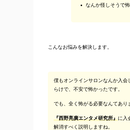
なんか怪しそうで怖
こんなお悩みを解決します。
僕もオンラインサロンなんか入会
らけで、不安で怖かったです。
でも、全く怖がる必要なんてあり
『西野亮廣エンタメ研究所』
に入
解消すべく説明しますね。