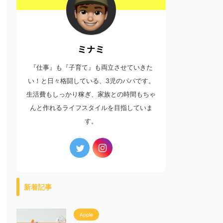
ミナミ
『仕事』も『子育て』も両立させていきた
い！と日々格闘している、3児のパパです。
生活費もしっかり稼ぎ、家族との時間もちゃ
んと作れるライフスタイルを目指していま
す。
新着記事
Apple